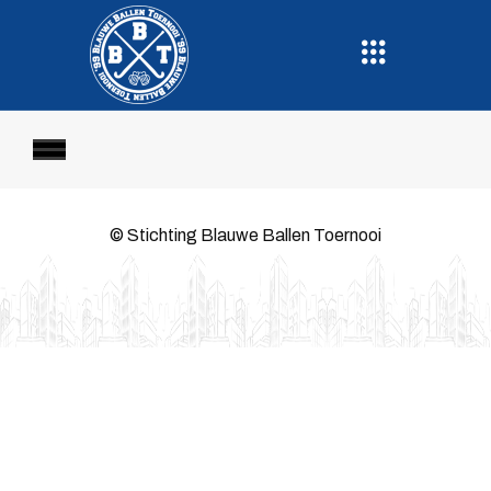
© Stichting Blauwe Ballen Toernooi