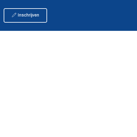
Inschrijven