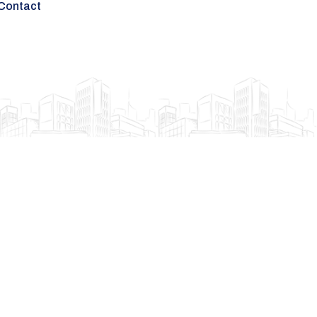
Contact