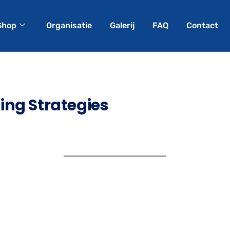
Shop
Organisatie
Galerij
FAQ
Contact
ing Strategies