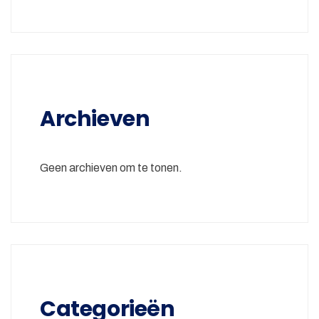
Archieven
Geen archieven om te tonen.
Categorieën