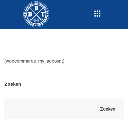
[woocommerce_my_account]
Zoeken
Zoeken