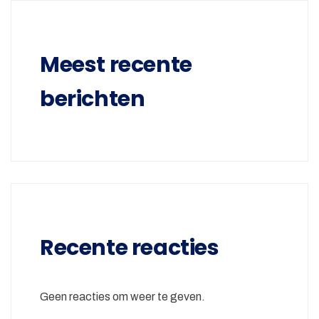
Meest recente
berichten
Recente reacties
Geen reacties om weer te geven.