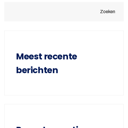
Zoeken
Meest recente
berichten