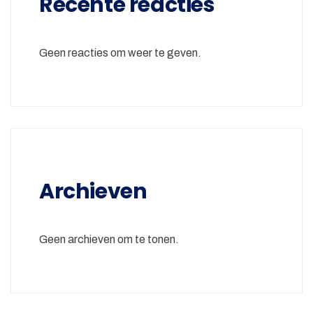
Recente reacties
Geen reacties om weer te geven.
Archieven
Geen archieven om te tonen.