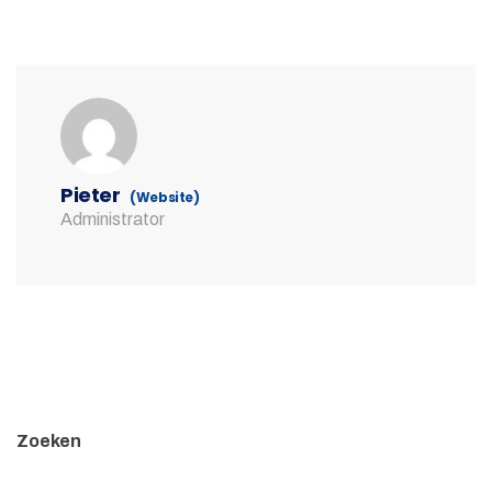
Pieter
(Website)
Administrator
Zoeken