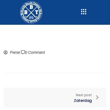
Pieter
0 Comment
Next post
Zaterdag