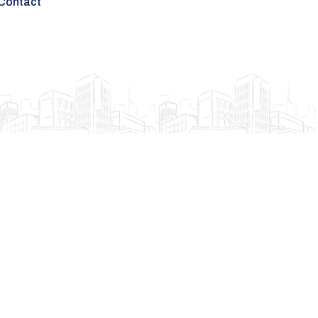
Contact