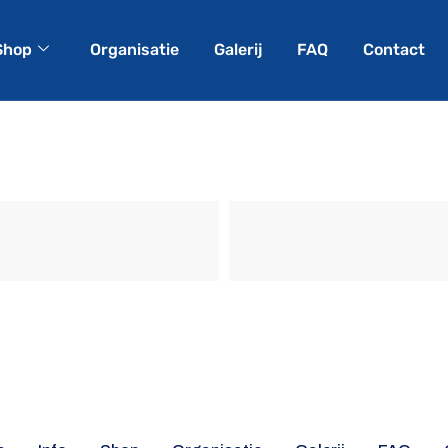
Shop
Organisatie
Galerij
FAQ
Contact