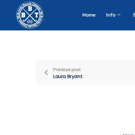
Home
Info
Previous post
Laura Bryant